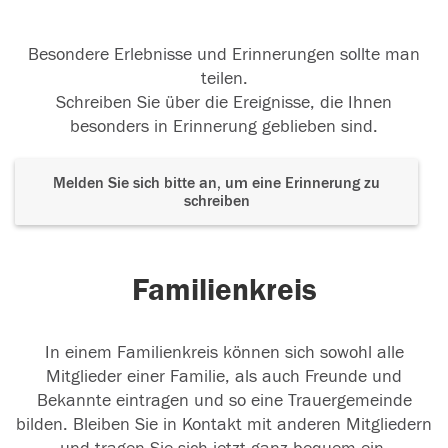
Besondere Erlebnisse und Erinnerungen sollte man
teilen.
Schreiben Sie über die Ereignisse, die Ihnen
besonders in Erinnerung geblieben sind.
Melden Sie sich bitte an, um eine Erinnerung zu
schreiben
Familienkreis
In einem Familienkreis können sich sowohl alle
Mitglieder einer Familie, als auch Freunde und
Bekannte eintragen und so eine Trauergemeinde
bilden. Bleiben Sie in Kontakt mit anderen Mitgliedern