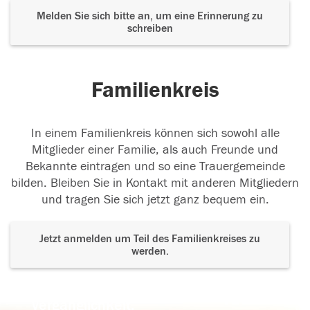
Melden Sie sich bitte an, um eine Erinnerung zu
schreiben
Familienkreis
In einem Familienkreis können sich sowohl alle
Mitglieder einer Familie, als auch Freunde und
Bekannte eintragen und so eine Trauergemeinde
bilden. Bleiben Sie in Kontakt mit anderen Mitgliedern
und tragen Sie sich jetzt ganz bequem ein.
Jetzt anmelden um Teil des Familienkreises zu
werden.
Der Tod ist nicht das Ende, nicht die
Vergänglichkeit,