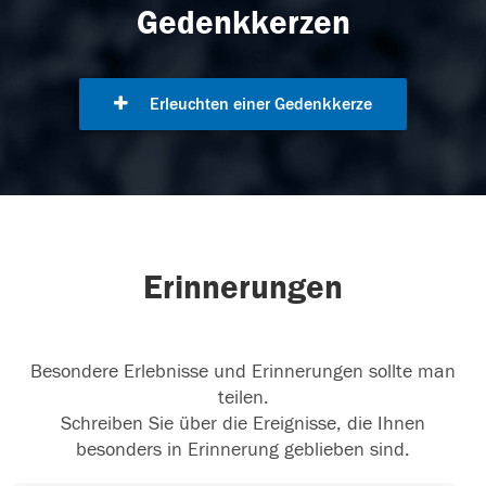
Gedenkkerzen
Erleuchten einer Gedenkkerze
Erinnerungen
Besondere Erlebnisse und Erinnerungen sollte man
teilen.
Schreiben Sie über die Ereignisse, die Ihnen
besonders in Erinnerung geblieben sind.