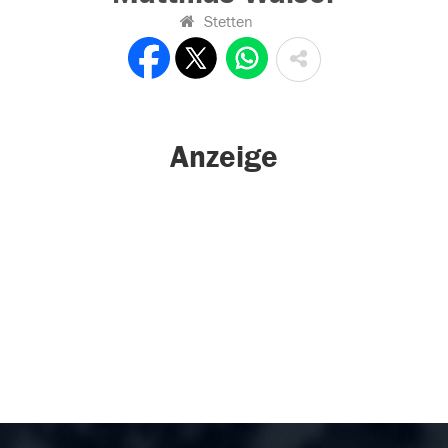
Stetten
Anzeige