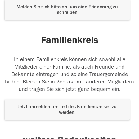
Melden Sie sich bitte an, um eine Erinnerung zu
schreiben
Familienkreis
In einem Familienkreis können sich sowohl alle
Mitglieder einer Familie, als auch Freunde und
Bekannte eintragen und so eine Trauergemeinde
bilden. Bleiben Sie in Kontakt mit anderen Mitgliedern
und tragen Sie sich jetzt ganz bequem ein.
Jetzt anmelden um Teil des Familienkreises zu
werden.