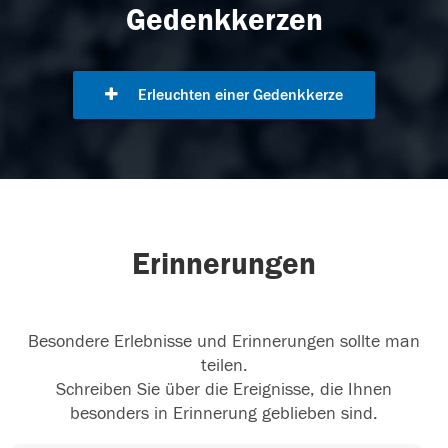
Gedenkkerzen
Erleuchten einer Gedenkkerze
Erinnerungen
Besondere Erlebnisse und Erinnerungen sollte man
teilen.
Schreiben Sie über die Ereignisse, die Ihnen
besonders in Erinnerung geblieben sind.