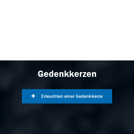
Gedenkkerzen
Erleuchten einer Gedenkkerze