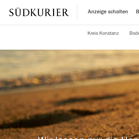
Anzeige schalten
B
Kreis Konstanz
Bode