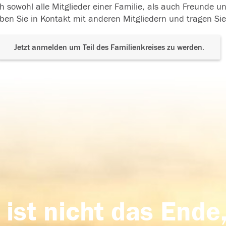
h sowohl alle Mitglieder einer Familie, als auch Freunde 
ben Sie in Kontakt mit anderen Mitgliedern und tragen Sie
Jetzt anmelden um Teil des Familienkreises zu werden.
 ist nicht das Ende,