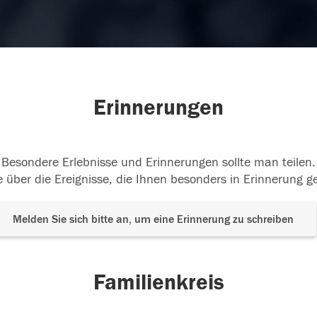
Erinnerungen
Besondere Erlebnisse und Erinnerungen sollte man teilen.
 über die Ereignisse, die Ihnen besonders in Erinnerung g
Melden Sie sich bitte an, um eine Erinnerung zu schreiben
Familienkreis