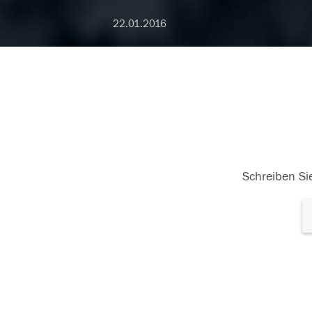
22.01.2016
Schreiben Sie