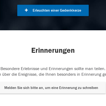
Erleuchten einer Gedenkkerze
Erinnerungen
Besondere Erlebnisse und Erinnerungen sollte man teilen.
 über die Ereignisse, die Ihnen besonders in Erinnerung g
Melden Sie sich bitte an, um eine Erinnerung zu schreiben