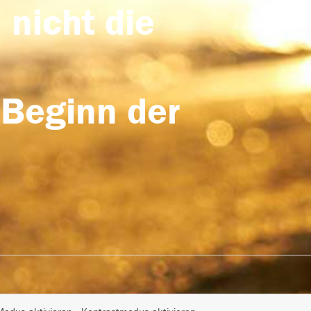
 nicht die
 Beginn der