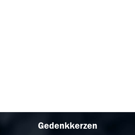
Gedenkkerzen