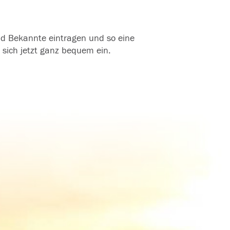
und Bekannte eintragen und so eine
 sich jetzt ganz bequem ein.