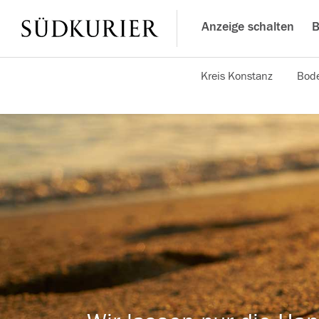
Anzeige schalten
B
Kreis Konstanz
Bode