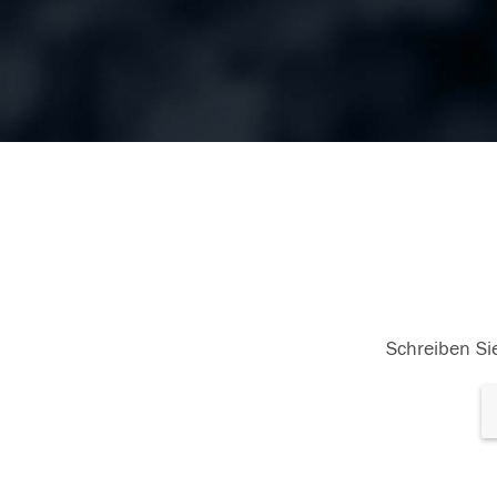
Schreiben Sie