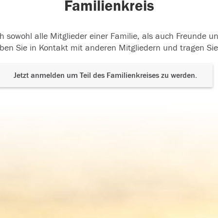
Familienkreis
h sowohl alle Mitglieder einer Familie, als auch Freunde 
ben Sie in Kontakt mit anderen Mitgliedern und tragen Sie
Jetzt anmelden um Teil des Familienkreises zu werden.