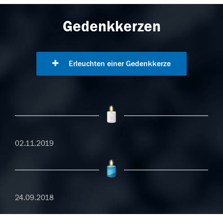
Gedenkkerzen
Erleuchten einer Gedenkkerze
02.11.2019
24.09.2018