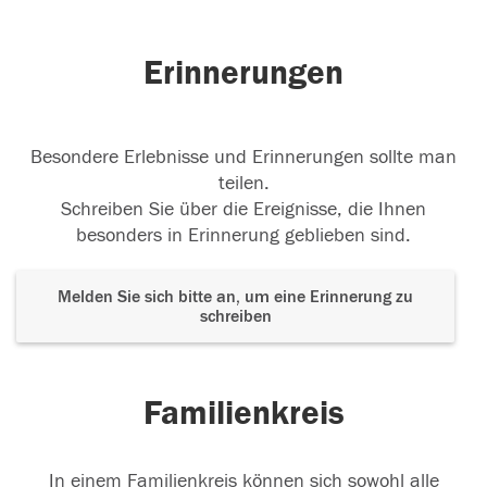
Erinnerungen
Besondere Erlebnisse und Erinnerungen sollte man
teilen.
Schreiben Sie über die Ereignisse, die Ihnen
besonders in Erinnerung geblieben sind.
Melden Sie sich bitte an, um eine Erinnerung zu
schreiben
Familienkreis
In einem Familienkreis können sich sowohl alle