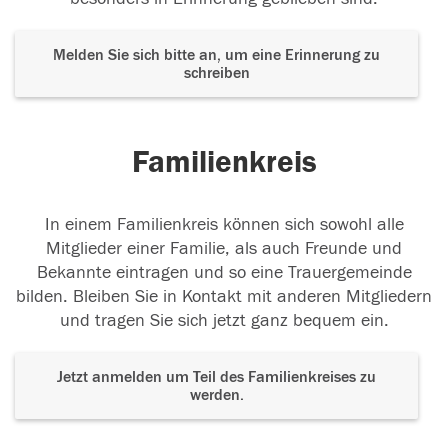
Melden Sie sich bitte an, um eine Erinnerung zu
schreiben
Familienkreis
In einem Familienkreis können sich sowohl alle
Mitglieder einer Familie, als auch Freunde und
Bekannte eintragen und so eine Trauergemeinde
bilden. Bleiben Sie in Kontakt mit anderen Mitgliedern
und tragen Sie sich jetzt ganz bequem ein.
Jetzt anmelden um Teil des Familienkreises zu
werden.
Der Tod ist nicht das Ende, nicht die