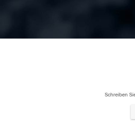
Schreiben Sie