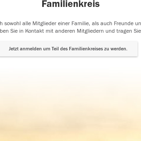
Familienkreis
h sowohl alle Mitglieder einer Familie, als auch Freunde 
ben Sie in Kontakt mit anderen Mitgliedern und tragen Sie
Jetzt anmelden um Teil des Familienkreises zu werden.