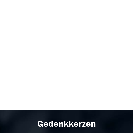
Gedenkkerzen