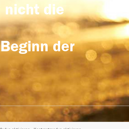
 nicht die
 Beginn der