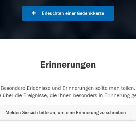
Erleuchten einer Gedenkkerze
Erinnerungen
Besondere Erlebnisse und Erinnerungen sollte man teilen.
 über die Ereignisse, die Ihnen besonders in Erinnerung g
Melden Sie sich bitte an, um eine Erinnerung zu schreiben