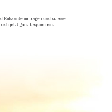
und Bekannte eintragen und so eine
 sich jetzt ganz bequem ein.