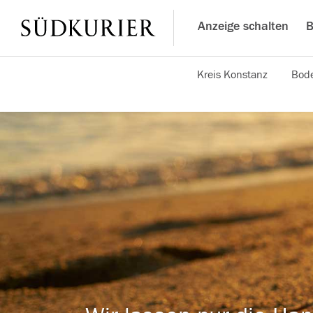
Anzeige schalten
B
Kreis Konstanz
Bode