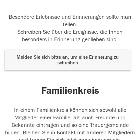
Besondere Erlebnisse und Erinnerungen sollte man
teilen.
Schreiben Sie über die Ereignisse, die Ihnen
besonders in Erinnerung geblieben sind.
Melden Sie sich bitte an, um eine Erinnerung zu
schreiben
Familienkreis
In einem Familienkreis können sich sowohl alle
Mitglieder einer Familie, als auch Freunde und
Bekannte eintragen und so eine Trauergemeinde
bilden. Bleiben Sie in Kontakt mit anderen Mitgliedern