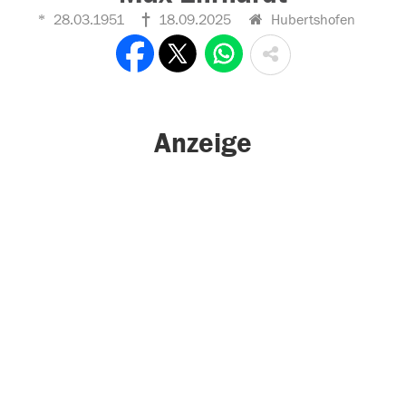
28.03.1951
18.09.2025
Hubertshofen
Anzeige