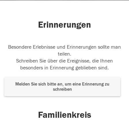
Erinnerungen
Besondere Erlebnisse und Erinnerungen sollte man
teilen.
Schreiben Sie über die Ereignisse, die Ihnen
besonders in Erinnerung geblieben sind.
Melden Sie sich bitte an, um eine Erinnerung zu
schreiben
Familienkreis