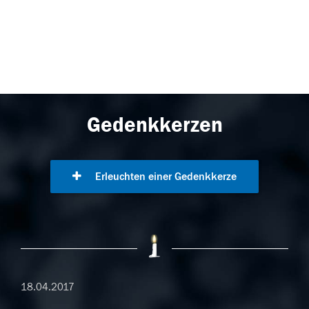
Gedenkkerzen
Erleuchten einer Gedenkkerze
18.04.2017