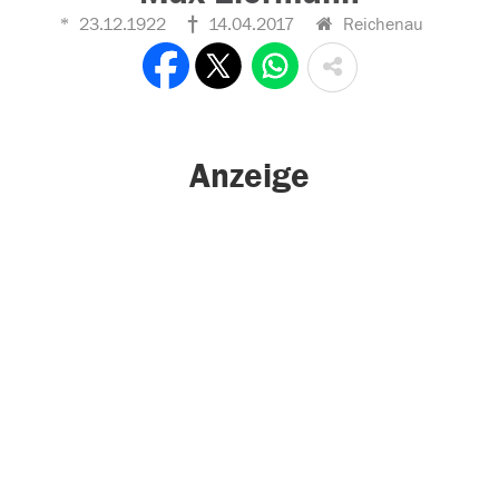
23.12.1922
14.04.2017
Reichenau
Anzeige