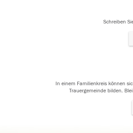
Schreiben Sie
In einem Familienkreis können sic
Trauergemeinde bilden. Blei