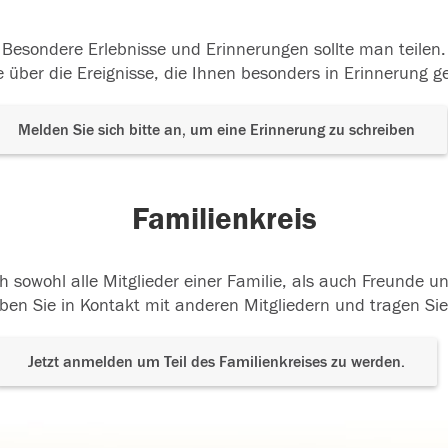
Besondere Erlebnisse und Erinnerungen sollte man teilen.
 über die Ereignisse, die Ihnen besonders in Erinnerung g
Melden Sie sich bitte an, um eine Erinnerung zu schreiben
Familienkreis
h sowohl alle Mitglieder einer Familie, als auch Freunde 
ben Sie in Kontakt mit anderen Mitgliedern und tragen Sie
Jetzt anmelden um Teil des Familienkreises zu werden.