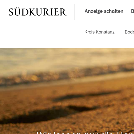
Anzeige schalten
B
Kreis Konstanz
Bode