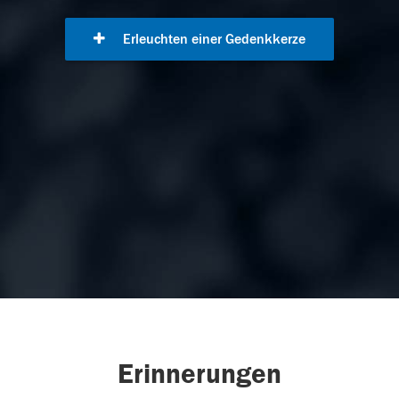
Erleuchten einer Gedenkkerze
Erinnerungen