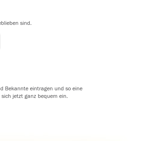
eblieben sind.
und Bekannte eintragen und so eine
 sich jetzt ganz bequem ein.