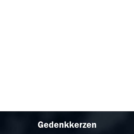
Gedenkkerzen