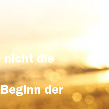
 nicht die
 Beginn der