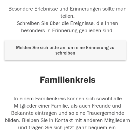
Besondere Erlebnisse und Erinnerungen sollte man
teilen.
Schreiben Sie über die Ereignisse, die Ihnen
besonders in Erinnerung geblieben sind.
Melden Sie sich bitte an, um eine Erinnerung zu
schreiben
Familienkreis
In einem Familienkreis können sich sowohl alle
Mitglieder einer Familie, als auch Freunde und
Bekannte eintragen und so eine Trauergemeinde
bilden. Bleiben Sie in Kontakt mit anderen Mitgliedern
und tragen Sie sich jetzt ganz bequem ein.