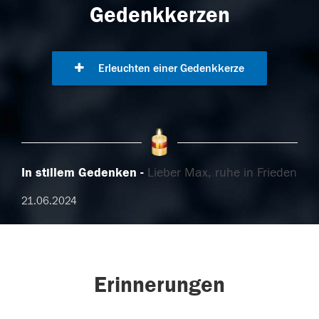
Gedenkkerzen
Erleuchten einer Gedenkkerze
In stillem Gedenken
Lieber Max, ruhe in Frieden
21.06.2024
Erinnerungen