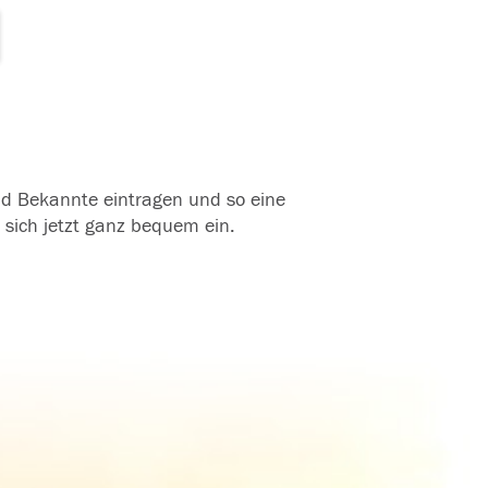
und Bekannte eintragen und so eine
 sich jetzt ganz bequem ein.