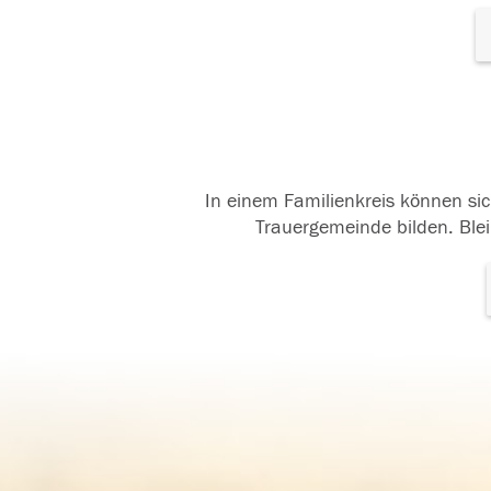
In einem Familienkreis können sic
Trauergemeinde bilden. Blei