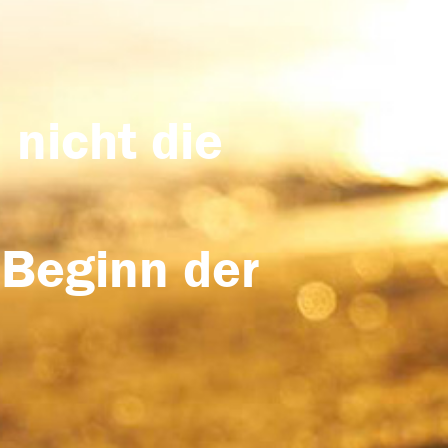
 nicht die
 Beginn der