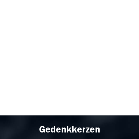
Gedenkkerzen