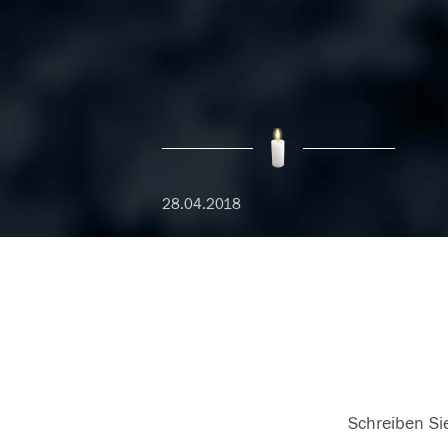
28.04.2018
Schreiben Sie