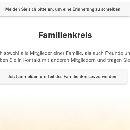
Melden Sie sich bitte an, um eine Erinnerung zu schreiben
Familienkreis
h sowohl alle Mitglieder einer Familie, als auch Freunde 
ben Sie in Kontakt mit anderen Mitgliedern und tragen Sie
Jetzt anmelden um Teil des Familienkreises zu werden.