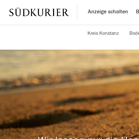
Anzeige schalten
B
Kreis Konstanz
Bode