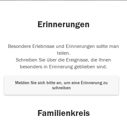
Erinnerungen
Besondere Erlebnisse und Erinnerungen sollte man
teilen.
Schreiben Sie über die Ereignisse, die Ihnen
besonders in Erinnerung geblieben sind.
Melden Sie sich bitte an, um eine Erinnerung zu
schreiben
Familienkreis