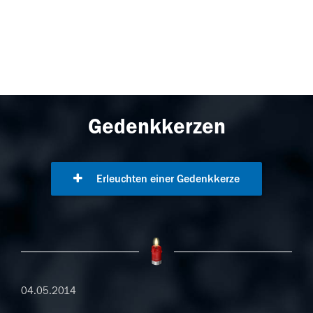
Gedenkkerzen
Erleuchten einer Gedenkkerze
04.05.2014