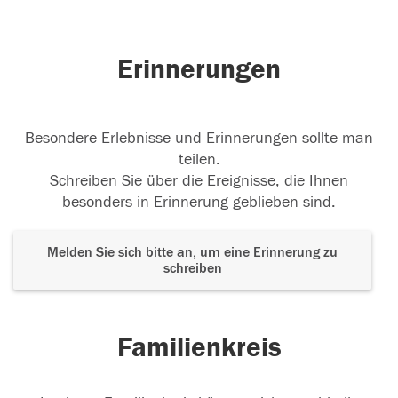
Erinnerungen
Besondere Erlebnisse und Erinnerungen sollte man
teilen.
Schreiben Sie über die Ereignisse, die Ihnen
besonders in Erinnerung geblieben sind.
Melden Sie sich bitte an, um eine Erinnerung zu
schreiben
Familienkreis