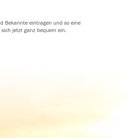
und Bekannte eintragen und so eine
 sich jetzt ganz bequem ein.