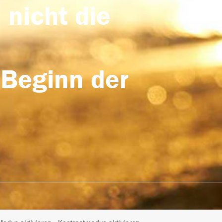
 nicht die
 Beginn der