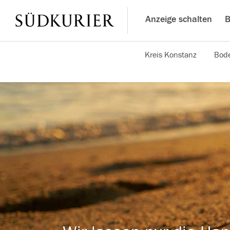
Anzeige schalten
B
Kreis Konstanz
Bode