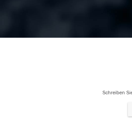
Schreiben Sie