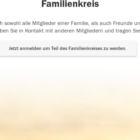
Familienkreis
h sowohl alle Mitglieder einer Familie, als auch Freunde 
ben Sie in Kontakt mit anderen Mitgliedern und tragen Sie
Jetzt anmelden um Teil des Familienkreises zu werden.