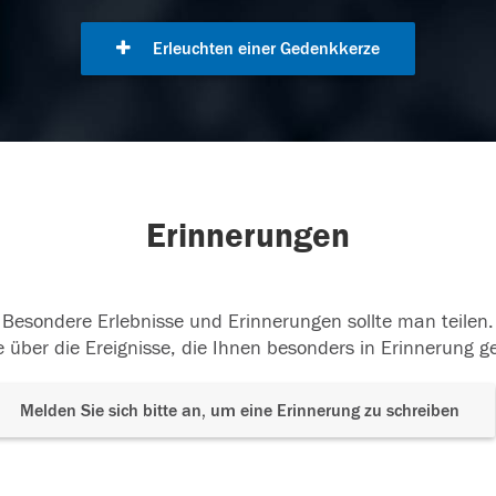
Erleuchten einer Gedenkkerze
Erinnerungen
Besondere Erlebnisse und Erinnerungen sollte man teilen.
 über die Ereignisse, die Ihnen besonders in Erinnerung g
Melden Sie sich bitte an, um eine Erinnerung zu schreiben