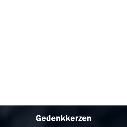
Gedenkkerzen