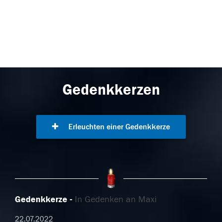
Gedenkkerzen
Erleuchten einer Gedenkkerze
Gedenkkerze
In Gedenken an Maxi
22.07.2022