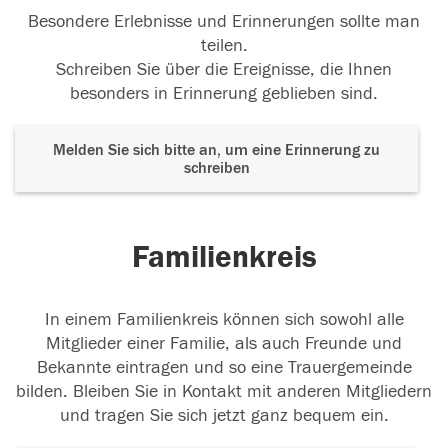
Besondere Erlebnisse und Erinnerungen sollte man
teilen.
17.01.2016
Schreiben Sie über die Ereignisse, die Ihnen
besonders in Erinnerung geblieben sind.
Melden Sie sich bitte an, um eine Erinnerung zu
schreiben
Familienkreis
In einem Familienkreis können sich sowohl alle
Mitglieder einer Familie, als auch Freunde und
Bekannte eintragen und so eine Trauergemeinde
bilden. Bleiben Sie in Kontakt mit anderen Mitgliedern
und tragen Sie sich jetzt ganz bequem ein.