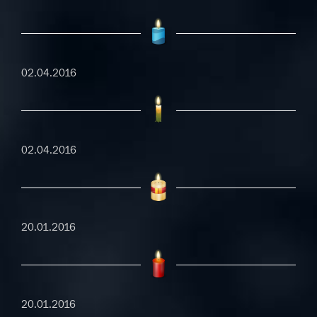
02.04.2016
02.04.2016
20.01.2016
20.01.2016