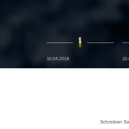
10.04.2018
10.
Schreiben Sie