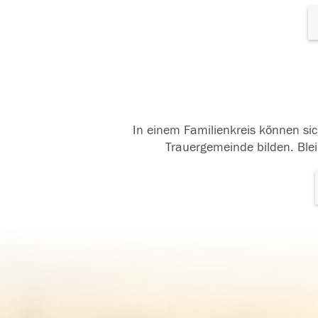
In einem Familienkreis können sic
Trauergemeinde bilden. Blei