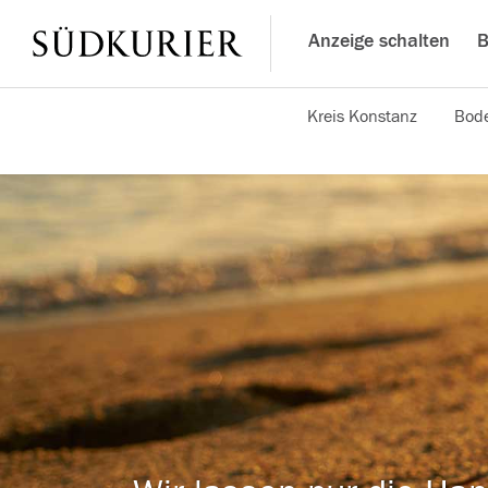
Anzeige schalten
B
Kreis Konstanz
Bode