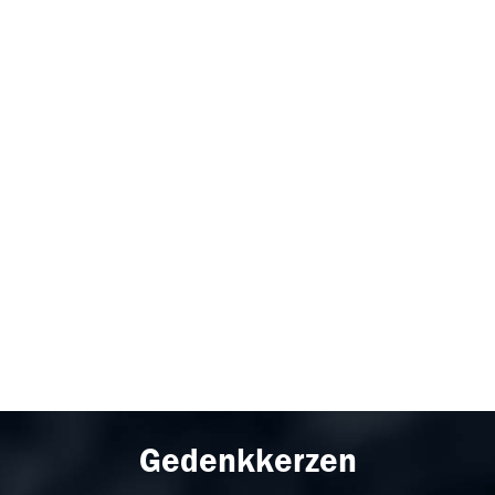
Gedenkkerzen