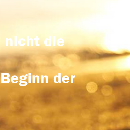
 nicht die
 Beginn der