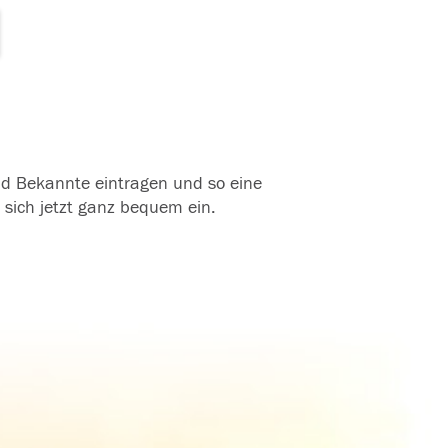
und Bekannte eintragen und so eine
 sich jetzt ganz bequem ein.