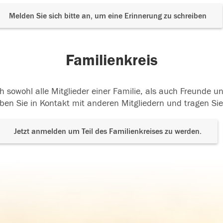
Melden Sie sich bitte an, um eine Erinnerung zu schreiben
Familienkreis
h sowohl alle Mitglieder einer Familie, als auch Freunde 
ben Sie in Kontakt mit anderen Mitgliedern und tragen Sie
Jetzt anmelden um Teil des Familienkreises zu werden.