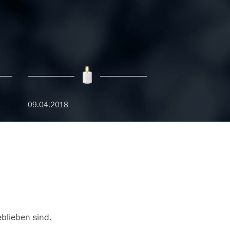
09.04.2018
eblieben sind.