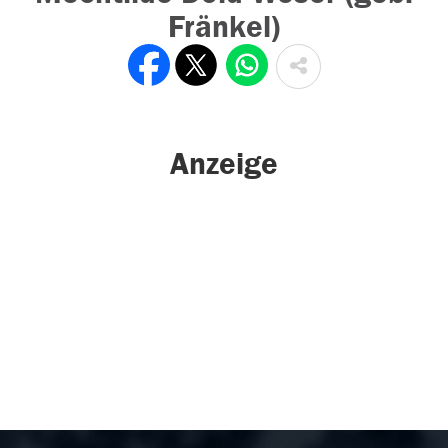
Fränkel)
Anzeige