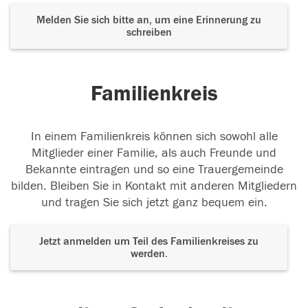
Melden Sie sich bitte an, um eine Erinnerung zu
schreiben
Familienkreis
In einem Familienkreis können sich sowohl alle
Mitglieder einer Familie, als auch Freunde und
Bekannte eintragen und so eine Trauergemeinde
bilden. Bleiben Sie in Kontakt mit anderen Mitgliedern
und tragen Sie sich jetzt ganz bequem ein.
Jetzt anmelden um Teil des Familienkreises zu
werden.