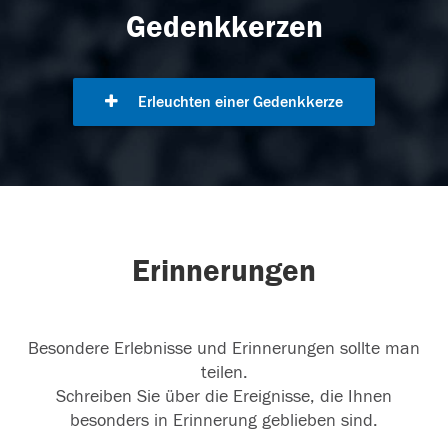
Gedenkkerzen
Erleuchten einer Gedenkkerze
Erinnerungen
Besondere Erlebnisse und Erinnerungen sollte man
teilen.
Schreiben Sie über die Ereignisse, die Ihnen
besonders in Erinnerung geblieben sind.