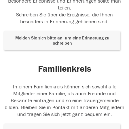
Besondere Erlebnisse und Erinnerungen sollte man
teilen.
Schreiben Sie über die Ereignisse, die Ihnen
besonders in Erinnerung geblieben sind.
Melden Sie sich bitte an, um eine Erinnerung zu
schreiben
Familienkreis
In einem Familienkreis können sich sowohl alle
Mitglieder einer Familie, als auch Freunde und
Bekannte eintragen und so eine Trauergemeinde
bilden. Bleiben Sie in Kontakt mit anderen Mitgliedern
und tragen Sie sich jetzt ganz bequem ein.