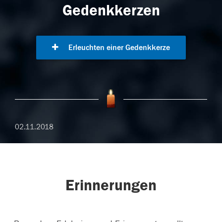
Gedenkkerzen
Erleuchten einer Gedenkkerze
02.11.2018
Erinnerungen