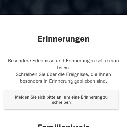
Erinnerungen
Besondere Erlebnisse und Erinnerungen sollte man
teilen.
Schreiben Sie über die Ereignisse, die Ihnen
besonders in Erinnerung geblieben sind.
Melden Sie sich bitte an, um eine Erinnerung zu
schreiben