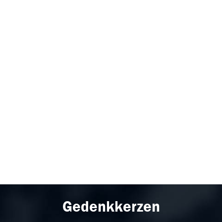
Gedenkkerzen