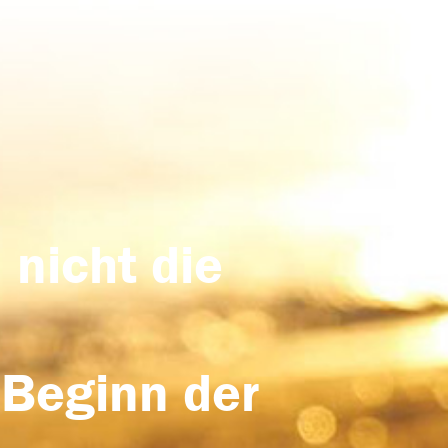
 nicht die
 Beginn der