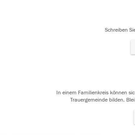
Schreiben Sie
In einem Familienkreis können sic
Trauergemeinde bilden. Blei