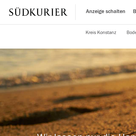
Anzeige schalten
B
Kreis Konstanz
Bode