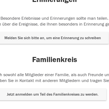
Besondere Erlebnisse und Erinnerungen sollte man teilen.
 über die Ereignisse, die Ihnen besonders in Erinnerung g
Melden Sie sich bitte an, um eine Erinnerung zu schreiben
Familienkreis
h sowohl alle Mitglieder einer Familie, als auch Freunde 
ben Sie in Kontakt mit anderen Mitgliedern und tragen Sie
Jetzt anmelden um Teil des Familienkreises zu werden.