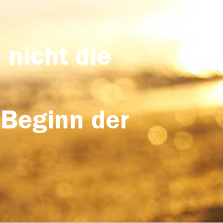
 nicht die
 Beginn der