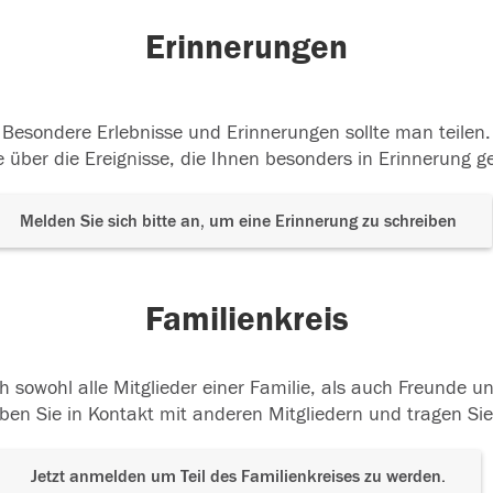
Erinnerungen
Besondere Erlebnisse und Erinnerungen sollte man teilen.
 über die Ereignisse, die Ihnen besonders in Erinnerung g
Melden Sie sich bitte an, um eine Erinnerung zu schreiben
Familienkreis
h sowohl alle Mitglieder einer Familie, als auch Freunde 
ben Sie in Kontakt mit anderen Mitgliedern und tragen Sie
Jetzt anmelden um Teil des Familienkreises zu werden.