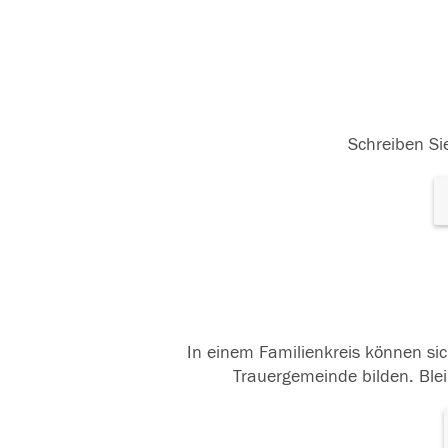
Schreiben Sie
In einem Familienkreis können sic
Trauergemeinde bilden. Blei