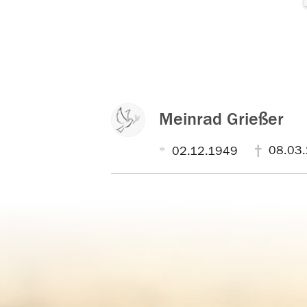
Meinrad Grießer
08.03
02.12.1949