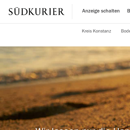
Anzeige schalten
B
Kreis Konstanz
Bode