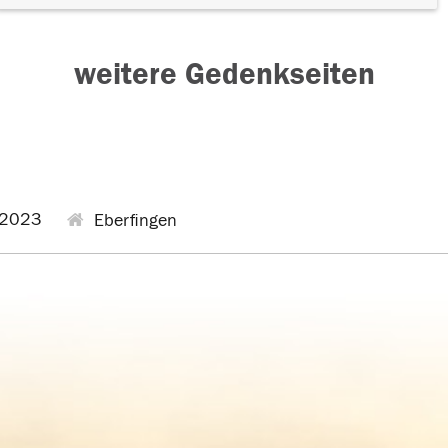
weitere Gedenkseiten
.2023
Eberfingen