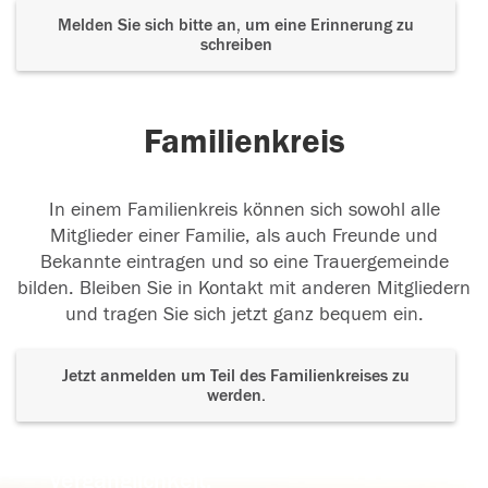
Melden Sie sich bitte an, um eine Erinnerung zu
schreiben
Familienkreis
In einem Familienkreis können sich sowohl alle
Mitglieder einer Familie, als auch Freunde und
Bekannte eintragen und so eine Trauergemeinde
bilden. Bleiben Sie in Kontakt mit anderen Mitgliedern
und tragen Sie sich jetzt ganz bequem ein.
Jetzt anmelden um Teil des Familienkreises zu
werden.
Der Tod ist nicht das Ende, nicht die
Vergänglichkeit,