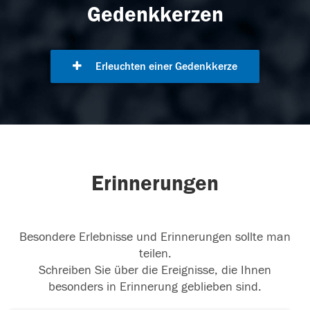
Gedenkkerzen
Erleuchten einer Gedenkkerze
Erinnerungen
Besondere Erlebnisse und Erinnerungen sollte man
teilen.
Schreiben Sie über die Ereignisse, die Ihnen
besonders in Erinnerung geblieben sind.