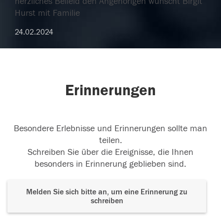
herzliches Beileid den Angehörigen wünscht Birgit
Hurst mit Familie
24.02.2024
Erinnerungen
Besondere Erlebnisse und Erinnerungen sollte man
teilen.
Schreiben Sie über die Ereignisse, die Ihnen
besonders in Erinnerung geblieben sind.
Melden Sie sich bitte an, um eine Erinnerung zu
schreiben