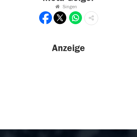
Singen
Anzeige