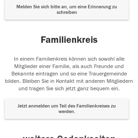
Melden Sie sich bitte an, um eine Erinnerung zu
schreiben
Familienkreis
In einem Familienkreis können sich sowohl alle
Mitglieder einer Familie, als auch Freunde und
Bekannte eintragen und so eine Trauergemeinde
bilden. Bleiben Sie in Kontakt mit anderen Mitgliedern
und tragen Sie sich jetzt ganz bequem ein.
Jetzt anmelden um Teil des Familienkreises zu
werden.