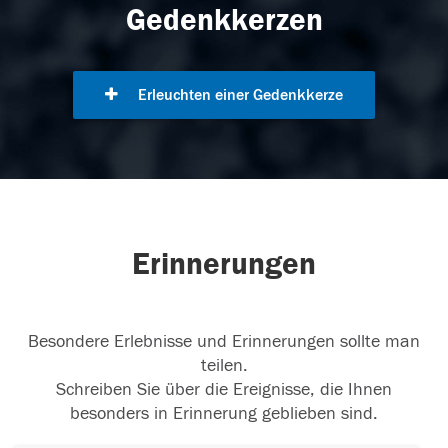
Gedenkkerzen
Erleuchten einer Gedenkkerze
Erinnerungen
Besondere Erlebnisse und Erinnerungen sollte man
teilen.
Schreiben Sie über die Ereignisse, die Ihnen
besonders in Erinnerung geblieben sind.