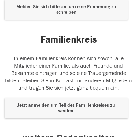
Melden Sie sich bitte an, um eine Erinnerung zu
schreiben
Familienkreis
In einem Familienkreis können sich sowohl alle
Mitglieder einer Familie, als auch Freunde und
Bekannte eintragen und so eine Trauergemeinde
bilden. Bleiben Sie in Kontakt mit anderen Mitgliedern
und tragen Sie sich jetzt ganz bequem ein.
Jetzt anmelden um Teil des Familienkreises zu
werden.