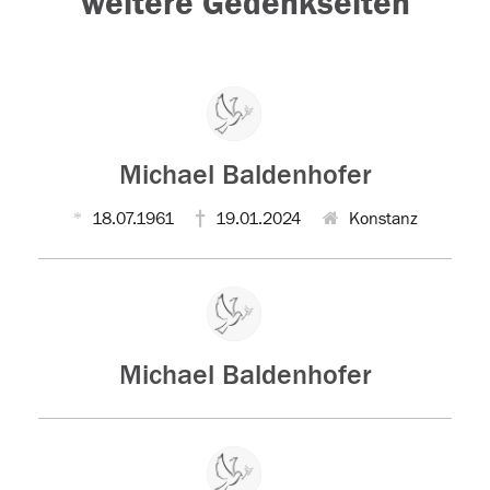
weitere Gedenkseiten
Michael Baldenhofer
18.07.1961
19.01.2024
Konstanz
Michael Baldenhofer