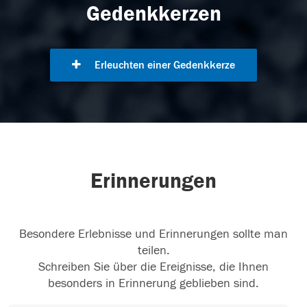
Gedenkkerzen
Erleuchten einer Gedenkkerze
Erinnerungen
Besondere Erlebnisse und Erinnerungen sollte man
teilen.
Schreiben Sie über die Ereignisse, die Ihnen
besonders in Erinnerung geblieben sind.