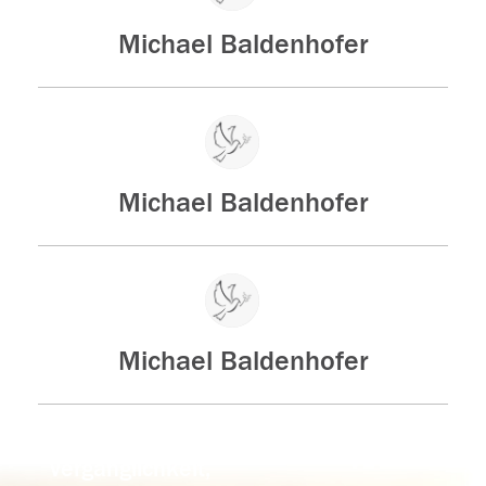
Michael Baldenhofer
Michael Baldenhofer
Michael Baldenhofer
Der Tod ist nicht das Ende, nicht die
Vergänglichkeit,