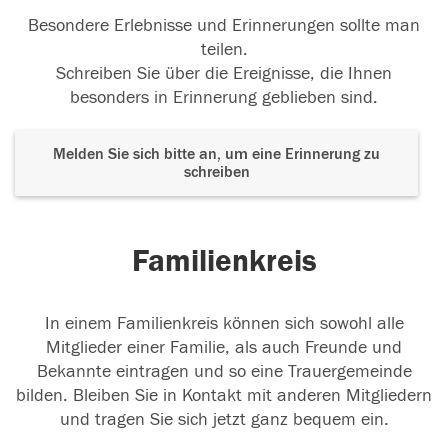
Besondere Erlebnisse und Erinnerungen sollte man
teilen.
Schreiben Sie über die Ereignisse, die Ihnen
besonders in Erinnerung geblieben sind.
Melden Sie sich bitte an, um eine Erinnerung zu
schreiben
Familienkreis
In einem Familienkreis können sich sowohl alle
Mitglieder einer Familie, als auch Freunde und
Bekannte eintragen und so eine Trauergemeinde
bilden. Bleiben Sie in Kontakt mit anderen Mitgliedern
und tragen Sie sich jetzt ganz bequem ein.