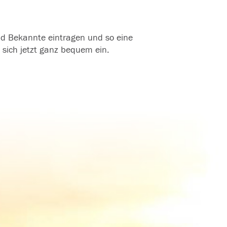
und Bekannte eintragen und so eine
 sich jetzt ganz bequem ein.