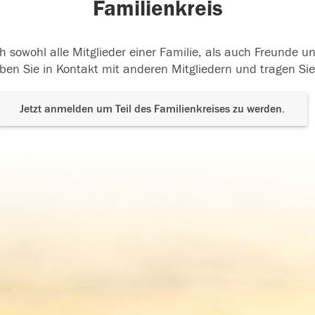
Familienkreis
h sowohl alle Mitglieder einer Familie, als auch Freunde 
ben Sie in Kontakt mit anderen Mitgliedern und tragen Sie
Jetzt anmelden um Teil des Familienkreises zu werden.