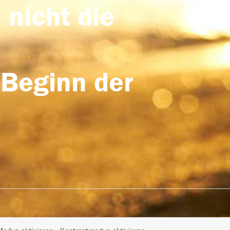
 nicht die
 Beginn der