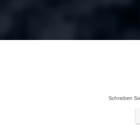
Schreiben Sie