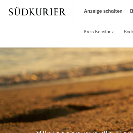
Anzeige schalten
B
Kreis Konstanz
Bode