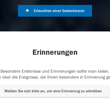
Erleuchten einer Gedenkkerze
Erinnerungen
Besondere Erlebnisse und Erinnerungen sollte man teilen.
 über die Ereignisse, die Ihnen besonders in Erinnerung g
Melden Sie sich bitte an, um eine Erinnerung zu schreiben