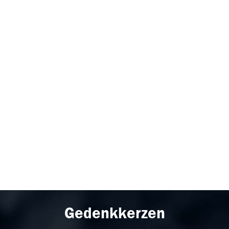
Gedenkkerzen