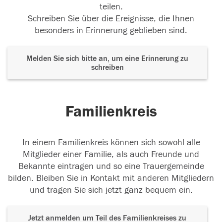
teilen.
Schreiben Sie über die Ereignisse, die Ihnen
besonders in Erinnerung geblieben sind.
Melden Sie sich bitte an, um eine Erinnerung zu
schreiben
Familienkreis
In einem Familienkreis können sich sowohl alle
Mitglieder einer Familie, als auch Freunde und
Bekannte eintragen und so eine Trauergemeinde
bilden. Bleiben Sie in Kontakt mit anderen Mitgliedern
und tragen Sie sich jetzt ganz bequem ein.
Jetzt anmelden um Teil des Familienkreises zu