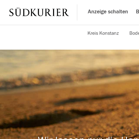
Anzeige schalten
B
Kreis Konstanz
Bode