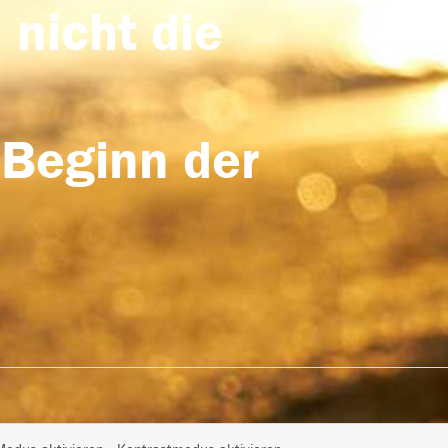
 nicht die
 Beginn der