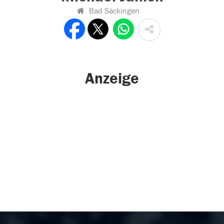
Bad Säckingen
Anzeige