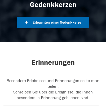
Gedenkkerzen
Erleuchten einer Gedenkkerze
Erinnerungen
Besondere Erlebnisse und Erinnerungen sollte man
teilen.
Schreiben Sie über die Ereignisse, die Ihnen
besonders in Erinnerung geblieben sind.