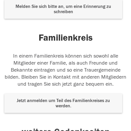
Melden Sie sich bitte an, um eine Erinnerung zu
schreiben
Familienkreis
In einem Familienkreis können sich sowohl alle
Mitglieder einer Familie, als auch Freunde und
Bekannte eintragen und so eine Trauergemeinde
bilden. Bleiben Sie in Kontakt mit anderen Mitgliedern
und tragen Sie sich jetzt ganz bequem ein.
Jetzt anmelden um Teil des Familienkreises zu
werden.