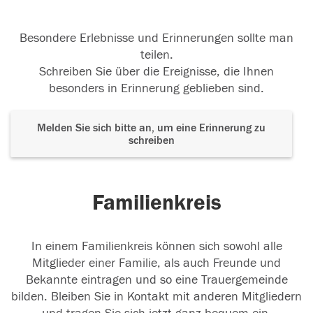
Besondere Erlebnisse und Erinnerungen sollte man
teilen.
Schreiben Sie über die Ereignisse, die Ihnen
besonders in Erinnerung geblieben sind.
Melden Sie sich bitte an, um eine Erinnerung zu
schreiben
Familienkreis
In einem Familienkreis können sich sowohl alle
Mitglieder einer Familie, als auch Freunde und
Bekannte eintragen und so eine Trauergemeinde
bilden. Bleiben Sie in Kontakt mit anderen Mitgliedern