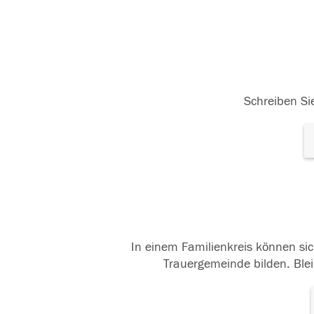
Schreiben Sie
In einem Familienkreis können sic
Trauergemeinde bilden. Blei