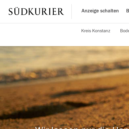
Anzeige schalten
B
Kreis Konstanz
Bode