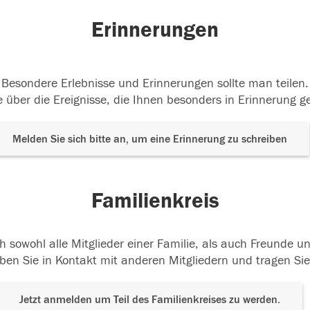
Erinnerungen
Besondere Erlebnisse und Erinnerungen sollte man teilen.
 über die Ereignisse, die Ihnen besonders in Erinnerung g
Melden Sie sich bitte an, um eine Erinnerung zu schreiben
Familienkreis
h sowohl alle Mitglieder einer Familie, als auch Freunde 
ben Sie in Kontakt mit anderen Mitgliedern und tragen Sie
Jetzt anmelden um Teil des Familienkreises zu werden.