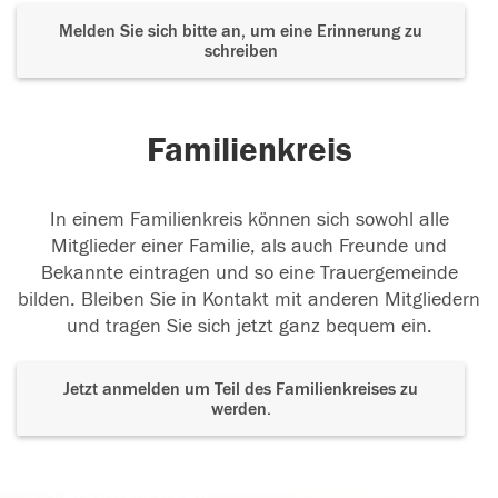
Melden Sie sich bitte an, um eine Erinnerung zu
schreiben
Familienkreis
In einem Familienkreis können sich sowohl alle
Mitglieder einer Familie, als auch Freunde und
Bekannte eintragen und so eine Trauergemeinde
bilden. Bleiben Sie in Kontakt mit anderen Mitgliedern
und tragen Sie sich jetzt ganz bequem ein.
Jetzt anmelden um Teil des Familienkreises zu
werden.
Der Tod ist nicht das Ende, nicht die
Vergänglichkeit,