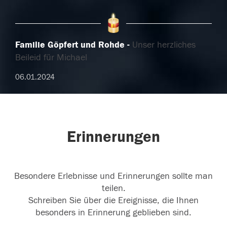
Familie Göpfert und Rohde
Unser herzliches
Beileid für Michael
06.01.2024
Erinnerungen
Besondere Erlebnisse und Erinnerungen sollte man
teilen.
Schreiben Sie über die Ereignisse, die Ihnen
besonders in Erinnerung geblieben sind.