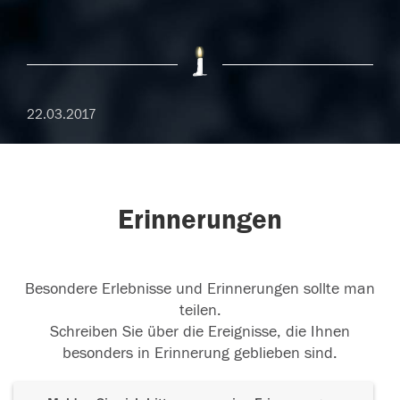
22.03.2017
Erinnerungen
Besondere Erlebnisse und Erinnerungen sollte man
teilen.
Schreiben Sie über die Ereignisse, die Ihnen
besonders in Erinnerung geblieben sind.