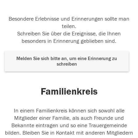
31.05.2024
Besondere Erlebnisse und Erinnerungen sollte man
teilen.
Schreiben Sie über die Ereignisse, die Ihnen
besonders in Erinnerung geblieben sind.
Melden Sie sich bitte an, um eine Erinnerung zu
schreiben
Familienkreis
In einem Familienkreis können sich sowohl alle
Mitglieder einer Familie, als auch Freunde und
Bekannte eintragen und so eine Trauergemeinde
bilden. Bleiben Sie in Kontakt mit anderen Mitgliedern