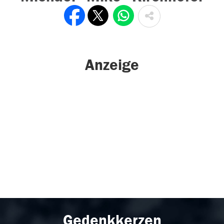
Anzeige
Gedenkkerzen