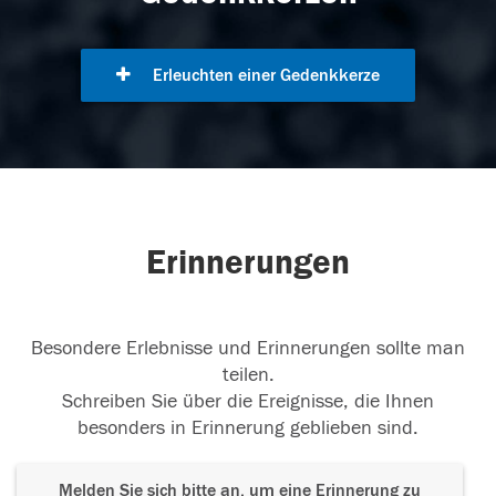
Erleuchten einer Gedenkkerze
Erinnerungen
Besondere Erlebnisse und Erinnerungen sollte man
teilen.
Schreiben Sie über die Ereignisse, die Ihnen
besonders in Erinnerung geblieben sind.
Melden Sie sich bitte an, um eine Erinnerung zu