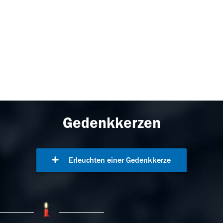
Gedenkkerzen
Erleuchten einer Gedenkkerze