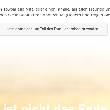
h sowohl alle Mitglieder einer Familie, als auch Freunde 
ben Sie in Kontakt mit anderen Mitgliedern und tragen Sie
Jetzt anmelden um Teil des Familienkreises zu werden.
 ist nicht das Ende,