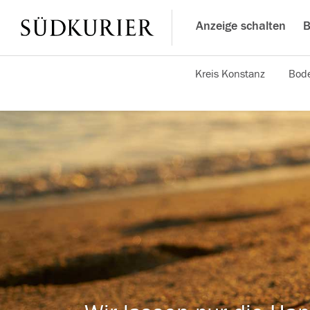
Anzeige schalten
B
Kreis Konstanz
Bode