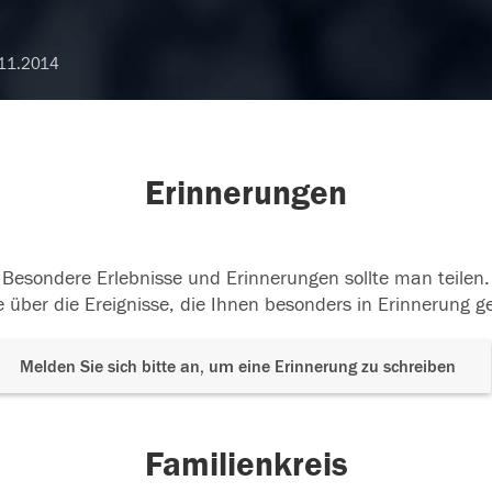
11.2014
Erinnerungen
Besondere Erlebnisse und Erinnerungen sollte man teilen.
 über die Ereignisse, die Ihnen besonders in Erinnerung g
Melden Sie sich bitte an, um eine Erinnerung zu schreiben
Familienkreis