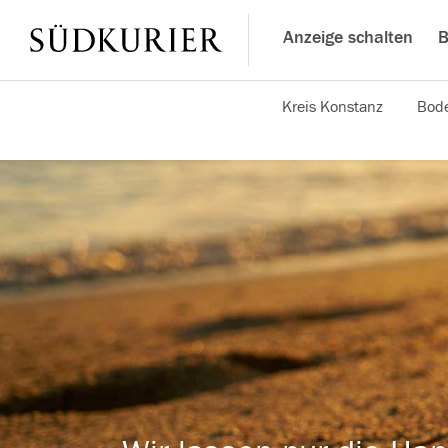
Anzeige schalten
B
Kreis Konstanz
Bode