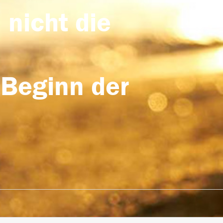
 nicht die
 Beginn der