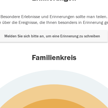
Besondere Erlebnisse und Erinnerungen sollte man teilen.
 über die Ereignisse, die Ihnen besonders in Erinnerung g
Melden Sie sich bitte an, um eine Erinnerung zu schreiben
Familienkreis