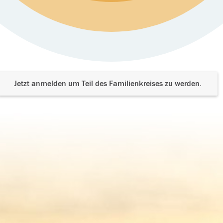
Jetzt anmelden um Teil des Familienkreises zu werden.