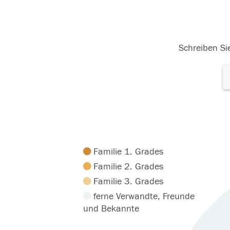
Schreiben Sie
Familie 1. Grades
Familie 2. Grades
Familie 3. Grades
ferne Verwandte, Freunde
und Bekannte