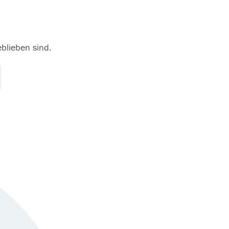
eblieben sind.