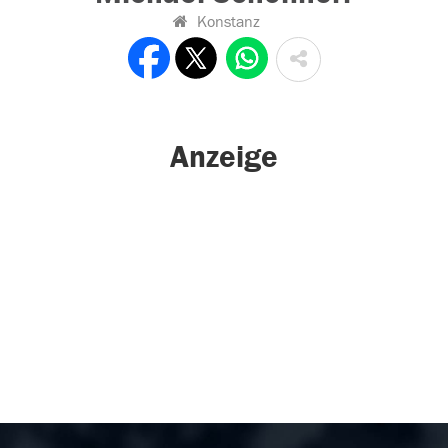
Konstanz
Anzeige