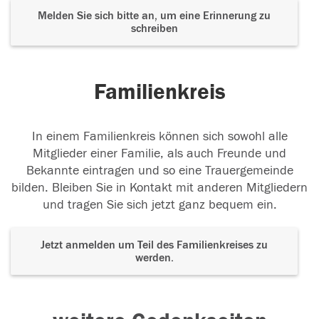
Melden Sie sich bitte an, um eine Erinnerung zu
schreiben
Familienkreis
In einem Familienkreis können sich sowohl alle
Mitglieder einer Familie, als auch Freunde und
Bekannte eintragen und so eine Trauergemeinde
bilden. Bleiben Sie in Kontakt mit anderen Mitgliedern
und tragen Sie sich jetzt ganz bequem ein.
Jetzt anmelden um Teil des Familienkreises zu
werden.