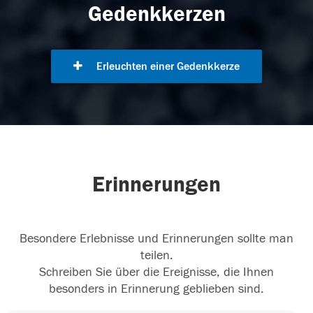
Gedenkkerzen
Erleuchten einer Gedenkkerze
Erinnerungen
Besondere Erlebnisse und Erinnerungen sollte man
teilen.
Schreiben Sie über die Ereignisse, die Ihnen
besonders in Erinnerung geblieben sind.