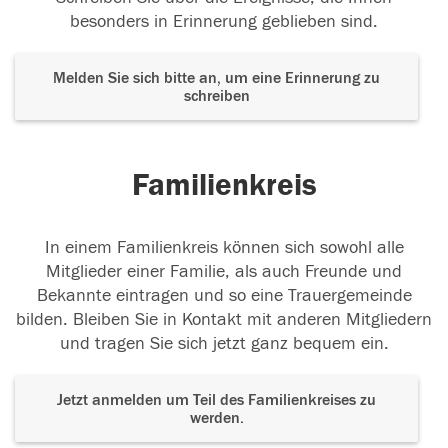
besonders in Erinnerung geblieben sind.
Melden Sie sich bitte an, um eine Erinnerung zu
schreiben
Familienkreis
In einem Familienkreis können sich sowohl alle
Mitglieder einer Familie, als auch Freunde und
Bekannte eintragen und so eine Trauergemeinde
bilden. Bleiben Sie in Kontakt mit anderen Mitgliedern
und tragen Sie sich jetzt ganz bequem ein.
Jetzt anmelden um Teil des Familienkreises zu
werden.