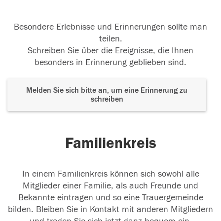
Besondere Erlebnisse und Erinnerungen sollte man
teilen.
Schreiben Sie über die Ereignisse, die Ihnen
besonders in Erinnerung geblieben sind.
Melden Sie sich bitte an, um eine Erinnerung zu
schreiben
Familienkreis
In einem Familienkreis können sich sowohl alle
Mitglieder einer Familie, als auch Freunde und
Bekannte eintragen und so eine Trauergemeinde
bilden. Bleiben Sie in Kontakt mit anderen Mitgliedern