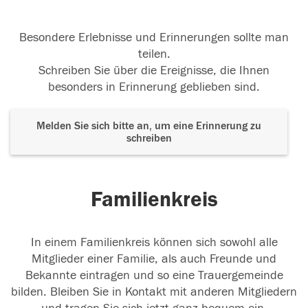
Besondere Erlebnisse und Erinnerungen sollte man
teilen.
Schreiben Sie über die Ereignisse, die Ihnen
besonders in Erinnerung geblieben sind.
Melden Sie sich bitte an, um eine Erinnerung zu
schreiben
Familienkreis
In einem Familienkreis können sich sowohl alle
Mitglieder einer Familie, als auch Freunde und
Bekannte eintragen und so eine Trauergemeinde
bilden. Bleiben Sie in Kontakt mit anderen Mitgliedern