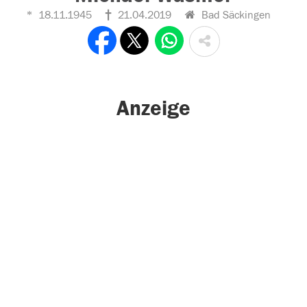
18.11.1945
21.04.2019
Bad Säckingen
Anzeige