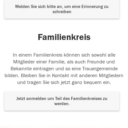
Melden Sie sich bitte an, um eine Erinnerung zu
schreiben
Familienkreis
In einem Familienkreis können sich sowohl alle
Mitglieder einer Familie, als auch Freunde und
Bekannte eintragen und so eine Trauergemeinde
bilden. Bleiben Sie in Kontakt mit anderen Mitgliedern
und tragen Sie sich jetzt ganz bequem ein.
Jetzt anmelden um Teil des Familienkreises zu
werden.
Der Tod ist nicht das Ende, nicht die
Vergänglichkeit,