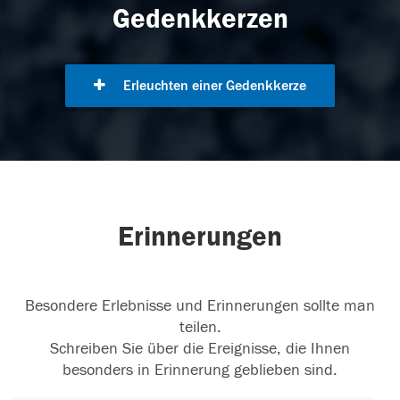
Gedenkkerzen
Erleuchten einer Gedenkkerze
Erinnerungen
Besondere Erlebnisse und Erinnerungen sollte man
teilen.
Schreiben Sie über die Ereignisse, die Ihnen
besonders in Erinnerung geblieben sind.