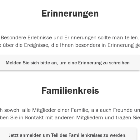
Erinnerungen
Besondere Erlebnisse und Erinnerungen sollte man teilen.
 über die Ereignisse, die Ihnen besonders in Erinnerung g
Melden Sie sich bitte an, um eine Erinnerung zu schreiben
Familienkreis
h sowohl alle Mitglieder einer Familie, als auch Freunde 
ben Sie in Kontakt mit anderen Mitgliedern und tragen Sie
Jetzt anmelden um Teil des Familienkreises zu werden.