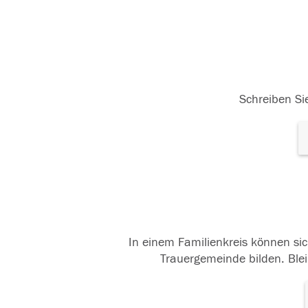
Schreiben Sie
In einem Familienkreis können sic
Trauergemeinde bilden. Blei