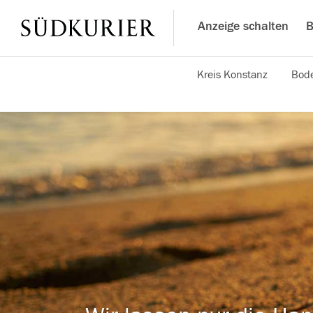
Anzeige schalten
B
Kreis Konstanz
Bode