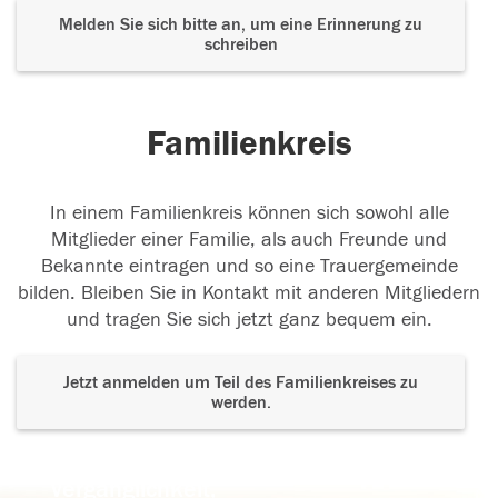
Melden Sie sich bitte an, um eine Erinnerung zu
schreiben
Familienkreis
In einem Familienkreis können sich sowohl alle
Mitglieder einer Familie, als auch Freunde und
Bekannte eintragen und so eine Trauergemeinde
bilden. Bleiben Sie in Kontakt mit anderen Mitgliedern
und tragen Sie sich jetzt ganz bequem ein.
Jetzt anmelden um Teil des Familienkreises zu
werden.
Der Tod ist nicht das Ende, nicht die
Vergänglichkeit,