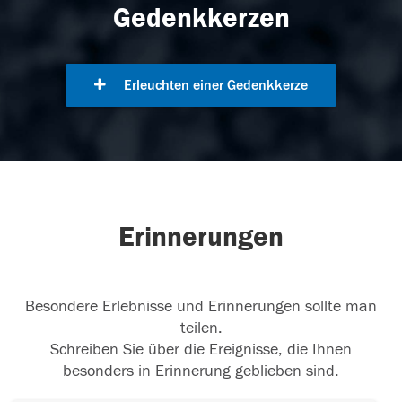
Gedenkkerzen
Erleuchten einer Gedenkkerze
Erinnerungen
Besondere Erlebnisse und Erinnerungen sollte man
teilen.
Schreiben Sie über die Ereignisse, die Ihnen
besonders in Erinnerung geblieben sind.