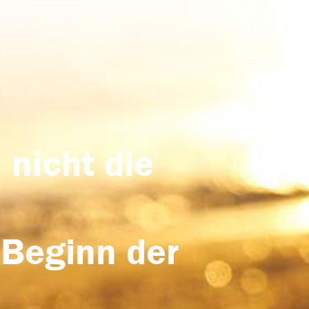
 nicht die
 Beginn der