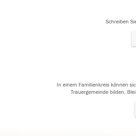
Schreiben Sie
In einem Familienkreis können sic
Trauergemeinde bilden. Blei