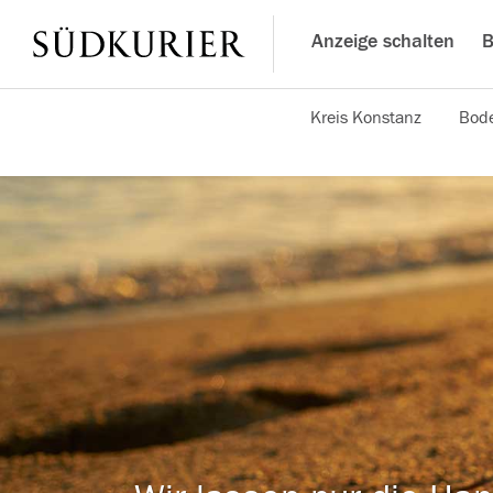
Anzeige schalten
B
Kreis Konstanz
Bode