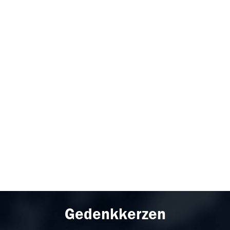
Gedenkkerzen