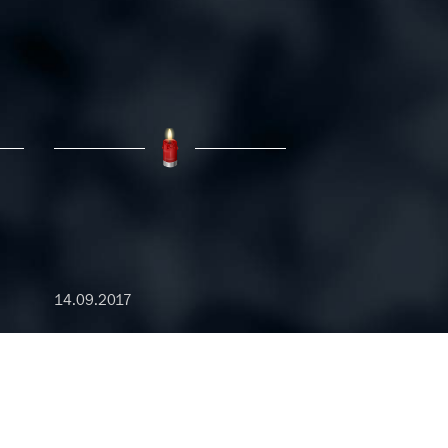
14.09.2017