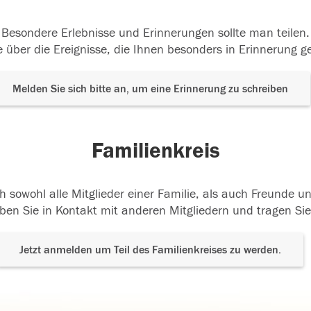
Besondere Erlebnisse und Erinnerungen sollte man teilen.
 über die Ereignisse, die Ihnen besonders in Erinnerung g
Melden Sie sich bitte an, um eine Erinnerung zu schreiben
Familienkreis
h sowohl alle Mitglieder einer Familie, als auch Freunde 
ben Sie in Kontakt mit anderen Mitgliedern und tragen Sie
Jetzt anmelden um Teil des Familienkreises zu werden.