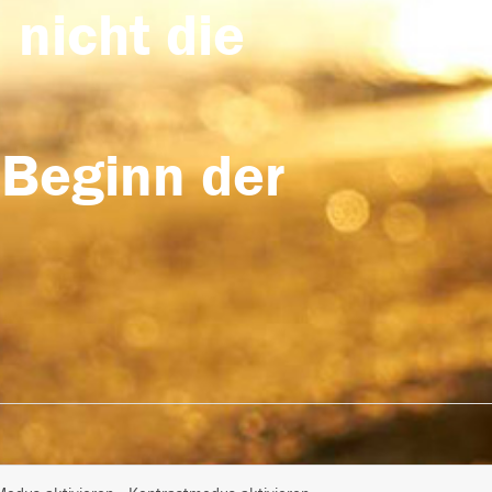
 nicht die
 Beginn der