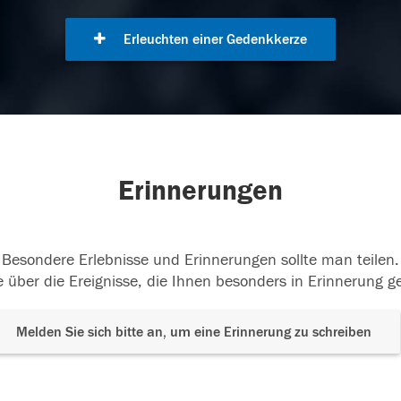
Erleuchten einer Gedenkkerze
Erinnerungen
Besondere Erlebnisse und Erinnerungen sollte man teilen.
 über die Ereignisse, die Ihnen besonders in Erinnerung g
Melden Sie sich bitte an, um eine Erinnerung zu schreiben