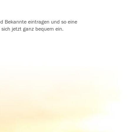
und Bekannte eintragen und so eine
 sich jetzt ganz bequem ein.