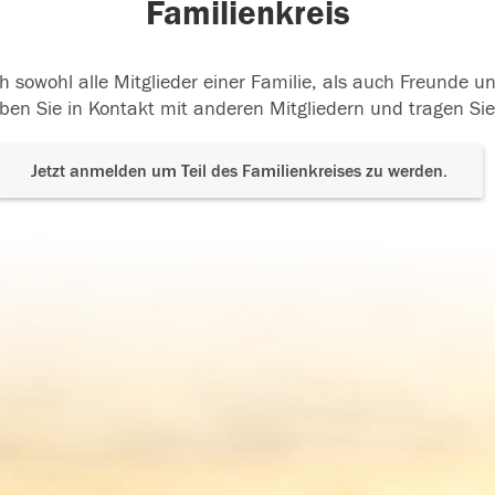
Familienkreis
h sowohl alle Mitglieder einer Familie, als auch Freunde 
ben Sie in Kontakt mit anderen Mitgliedern und tragen Sie
Jetzt anmelden um Teil des Familienkreises zu werden.