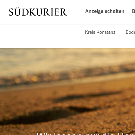
Anzeige schalten
B
Kreis Konstanz
Bode