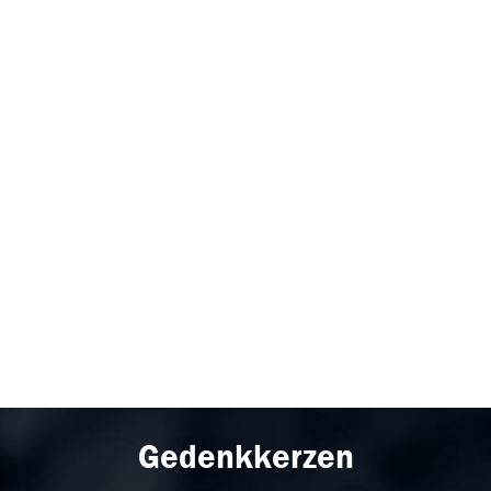
Gedenkkerzen