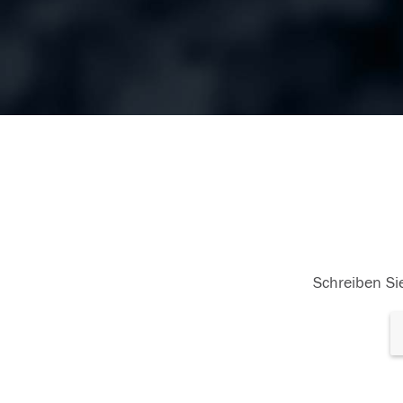
Schreiben Sie