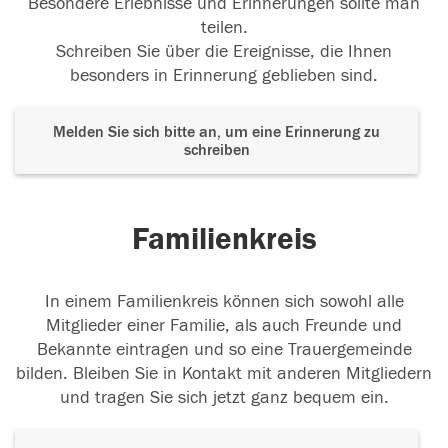
Besondere Erlebnisse und Erinnerungen sollte man
teilen.
Schreiben Sie über die Ereignisse, die Ihnen
besonders in Erinnerung geblieben sind.
Melden Sie sich bitte an, um eine Erinnerung zu
schreiben
Familienkreis
In einem Familienkreis können sich sowohl alle
Mitglieder einer Familie, als auch Freunde und
Bekannte eintragen und so eine Trauergemeinde
bilden. Bleiben Sie in Kontakt mit anderen Mitgliedern
und tragen Sie sich jetzt ganz bequem ein.